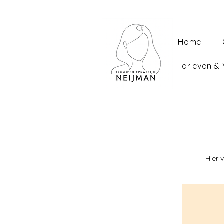
Home
Tarieven &
Hier 