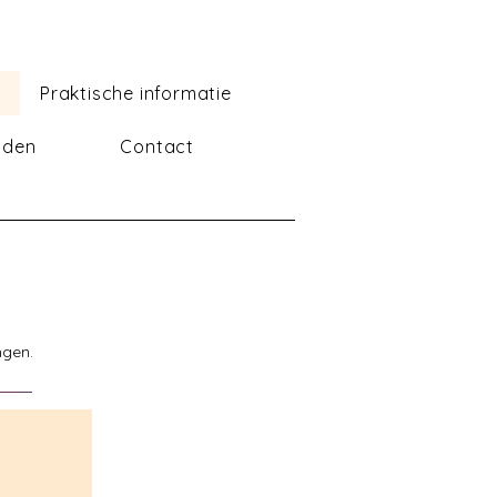
Praktische informatie
lden
Contact
ngen.