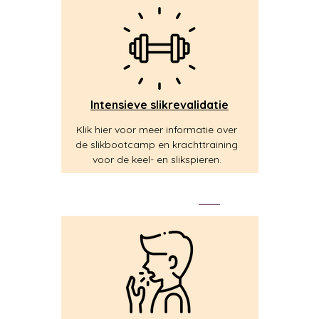
Intensieve slikrevalidatie
Klik hier voor meer informatie over
de slikbootcamp en krachttraining
voor de keel- en slikspieren.