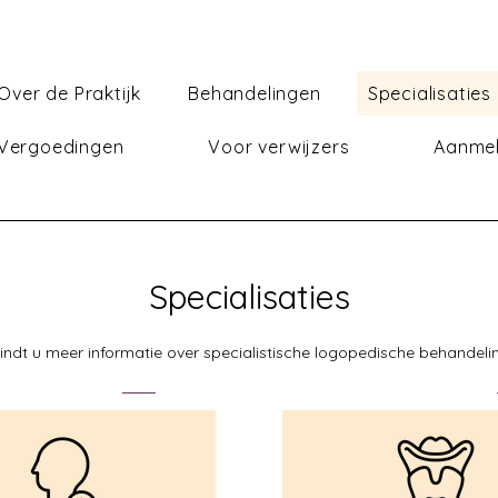
Over de Praktijk
Behandelingen
Specialisaties
 Vergoedingen
Voor verwijzers
Aanme
Specialisaties
vindt u meer informatie over specialistische logopedische behandeli