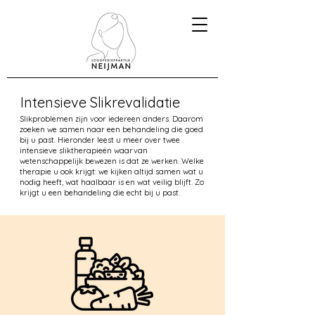
Intensieve Slikrevalidatie
Slikproblemen zijn voor iedereen anders. Daarom
zoeken we samen naar een behandeling die goed
bij u past. Hieronder leest u meer over twee
intensieve sliktherapieën waarvan
wetenschappelijk bewezen is dat ze werken. Welke
therapie u ook krijgt: we kijken altijd samen wat u
nodig heeft, wat haalbaar is en wat veilig blijft. Zo
krijgt u een behandeling die echt bij u past.