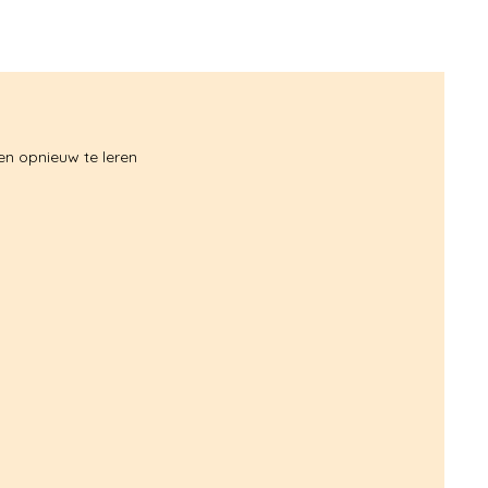
en opnieuw te leren