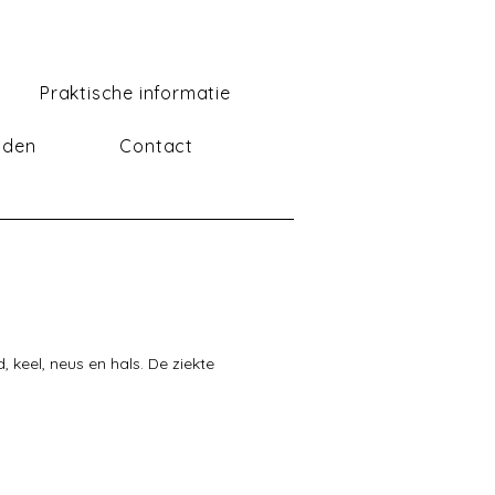
Praktische informatie
lden
Contact
keel, neus en hals. De ziekte