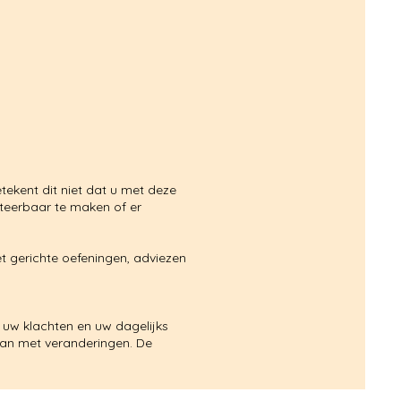
tekent dit niet dat u met deze
nteerbaar te maken of er
t gerichte oefeningen, adviezen
 uw klachten en uw dagelijks
aan met veranderingen. De