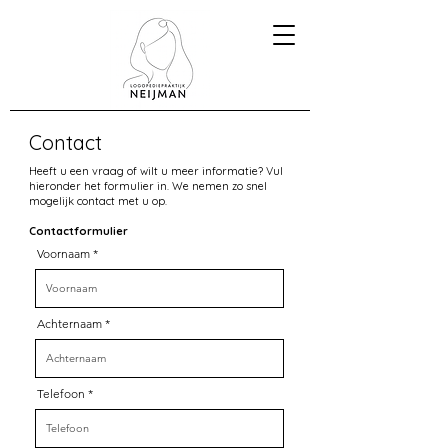
Contact
Heeft u een vraag of wilt u meer informatie? Vul
hieronder het formulier in. We nemen zo snel
mogelijk contact met u op.
Contactformulier
Voornaam
Achternaam
Telefoon