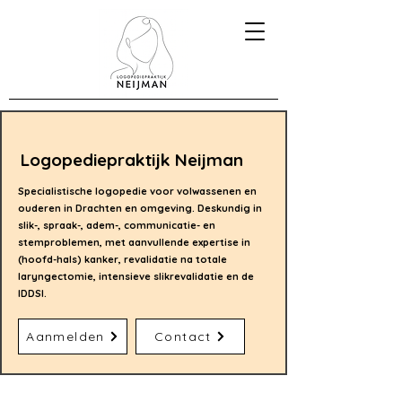
Logopediepraktijk Neijman
Specialistische logopedie voor volwassenen en
ouderen in Drachten en omgeving. Deskundig in
slik-, spraak-, adem-, communicatie- en
stemproblemen, met aanvullende expertise in
(hoofd-hals) kanker, revalidatie na totale
laryngectomie, intensieve slikrevalidatie en de
IDDSI.
Aanmelden
Contact