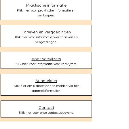
Praktische informatie
Klik hier voor praktische informatie en
werkwijzen.
Tarieven en vergoedingen
Klik hier voor informatie over tarieven en
vergoedingen.
Voor verwijzers
Klik hier voor informatie voor verwijzers.
Aanmelden
Klik hier om u direct aan te melden via het
aanmeldformulier.
Contact
Klik hier voor onze contactgegevens.